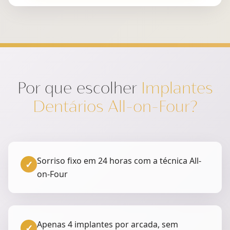
Por que escolher
Implantes
Dentários All-on-Four?
Sorriso fixo em 24 horas com a técnica All-
✓
on-Four
Apenas 4 implantes por arcada, sem
✓