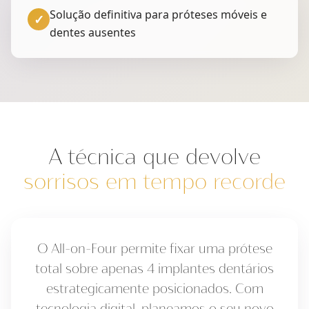
Solução definitiva para próteses móveis e
✓
dentes ausentes
A técnica que devolve
sorrisos em tempo recorde
O All-on-Four permite fixar uma prótese
total sobre apenas 4 implantes dentários
estrategicamente posicionados. Com