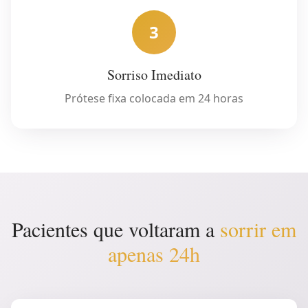
3
Sorriso Imediato
Prótese fixa colocada em 24 horas
Pacientes que voltaram a
sorrir em
apenas 24h