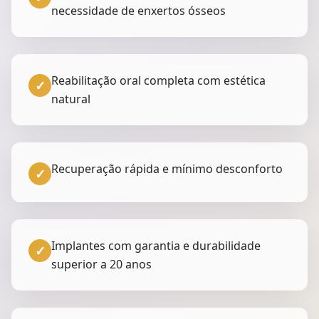
necessidade de enxertos ósseos
Reabilitação oral completa com estética
✓
natural
Recuperação rápida e mínimo desconforto
✓
Implantes com garantia e durabilidade
✓
superior a 20 anos