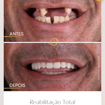
Reabilitação Total