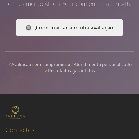
o tratamento All-on-Four com entrega em 24h.
🔘 Quero marcar a minha avaliação
✓
Avaliação sem compromisso
✓
Atendimento personalizado
✓
Resultados garantidos
Contactos