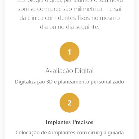
tecnologia digital, planeamos o seu novo
sorriso com precisão milimétrica — e sai
da clínica com dentes fixos no mesmo
dia ou no dia seguinte.
1
Avaliação Digital
Digitalização 3D e planeamento personalizado
2
Implantes Precisos
Colocação de 4 implantes com cirurgia guiada