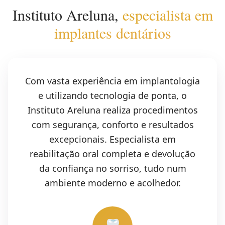
Instituto Areluna,
especialista em
implantes dentários
Com vasta experiência em implantologia
e utilizando tecnologia de ponta, o
Instituto Areluna realiza procedimentos
com segurança, conforto e resultados
excepcionais. Especialista em
reabilitação oral completa e devolução
da confiança no sorriso, tudo num
ambiente moderno e acolhedor.