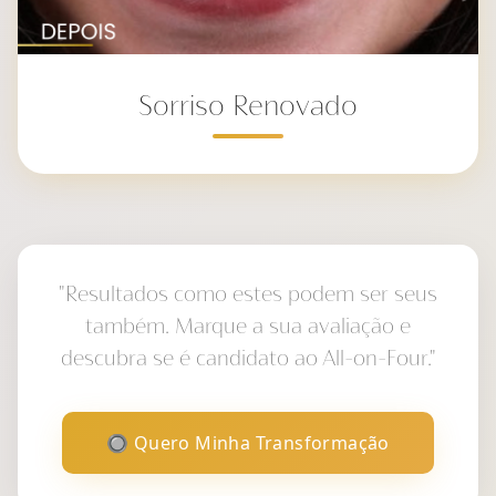
Sorriso Renovado
"Resultados como estes podem ser seus
também. Marque a sua avaliação e
descubra se é candidato ao All-on-Four."
🔘 Quero Minha Transformação